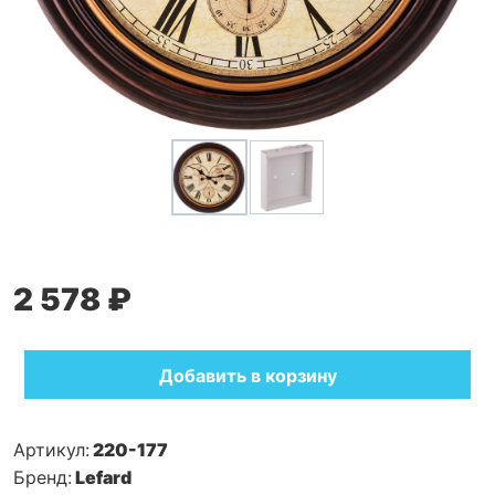
2 578 ₽
Добавить в корзину
Артикул:
220-177
Бренд:
Lefard