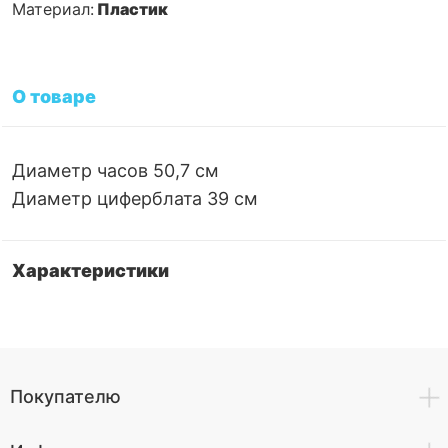
Материал:
Пластик
О товаре
Диаметр часов 50,7 см
Диаметр циферблата 39 см
Характеристики
Покупателю