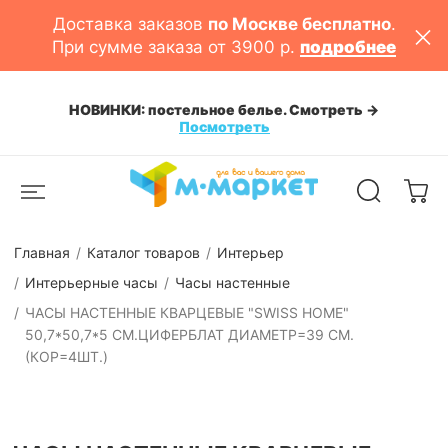
Доставка заказов
по Москве бесплатно
.
При сумме заказа от 3900 р.
подробнее
Смотреть ->
НОВОЕ ПОСТУПЛЕНИЕ: сковороды, соте
Посмотреть
Главная
Каталог товаров
Интерьер
Интерьерные часы
Часы настенные
ЧАСЫ НАСТЕННЫЕ КВАРЦЕВЫЕ "SWISS HOME"
50,7*50,7*5 СМ.ЦИФЕРБЛАТ ДИАМЕТР=39 СМ.
(КОР=4ШТ.)