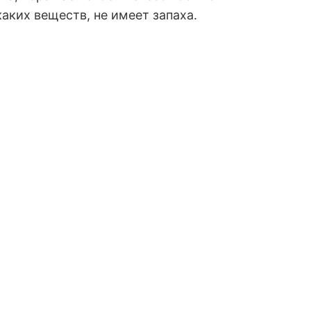
аких веществ, не имеет запаха.