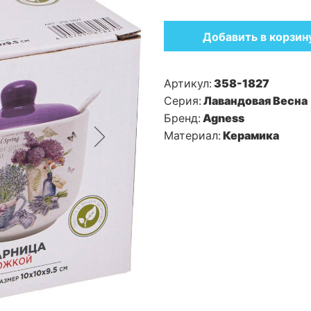
Добавить в корзин
Артикул:
358-1827
Серия:
Лавандовая Весна
Бренд:
Agness
Материал:
Керамика