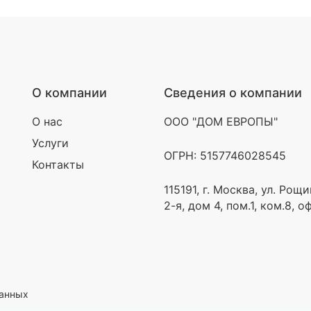
О компании
Сведения о компании
О нас
ООО "ДОМ ЕВРОПЫ"
Услуги
ОГРН: 5157746028545
Контакты
115191, г. Москва, ул. Рощ
2-я, дом 4, пом.1, ком.8, о
данных