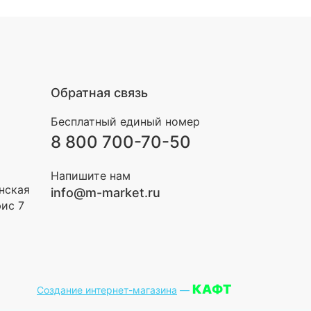
Обратная связь
Бесплатный единый номер
8 800 700-70-50
Напишите нам
инская
info@m-market.ru
фис 7
КАФТ
Создание интернет-магазина
—