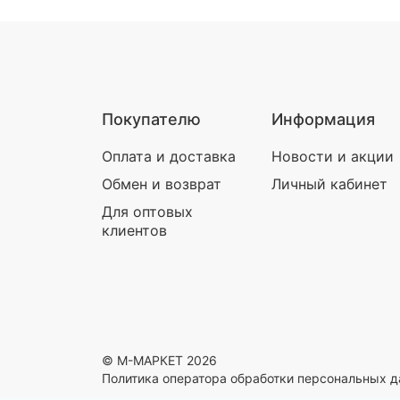
Покупателю
Информация
Оплата и доставка
Новости и акции
Обмен и возврат
Личный кабинет
Для оптовых
клиентов
© М-МАРКЕТ 2026
Политика оператора обработки персональных 