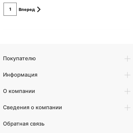
1
Вперед
Покупателю
Информация
О компании
Сведения о компании
Обратная связь