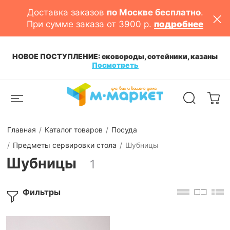
Доставка заказов
по Москве бесплатно
.
При сумме заказа от 3900 р.
подробнее
НОВОЕ ПОСТУПЛЕНИЕ: сковороды, сотейники, казаны
Посмотреть
Главная
Каталог товаров
Посуда
Предметы сервировки стола
Шубницы
Шубницы
1
Фильтры