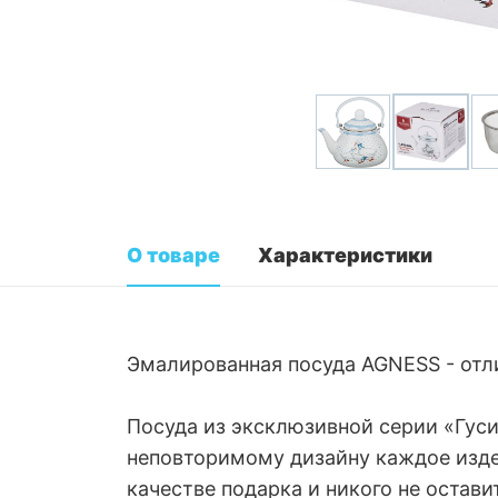
О товаре
Характеристики
Эмалированная посуда AGNESS - отл
Посуда из эксклюзивной серии «Гуси
неповторимому дизайну каждое изде
качестве подарка и никого не остав