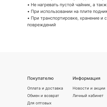
• Не нагревать пустой чайник, а так
• При использовании на плите подни
• При транспортировке, хранение и
повреждений
Покупателю
Информация
Оплата и доставка
Новости и акции
Обмен и возврат
Личный кабинет
Для оптовых