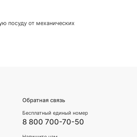
ую посуду от механических
Обратная связь
Бесплатный единый номер
8 800 700-70-50
Напишите нам