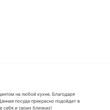
центом на любой кухне. Благодаря
анная посуда прекрасно подойдет в
е себя и своих близких!