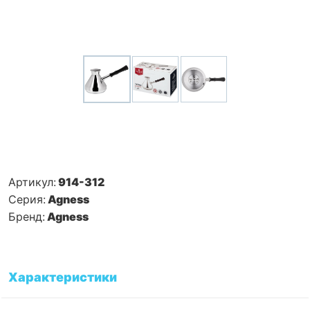
Артикул:
914-312
Серия:
Agness
Бренд:
Agness
Характеристики