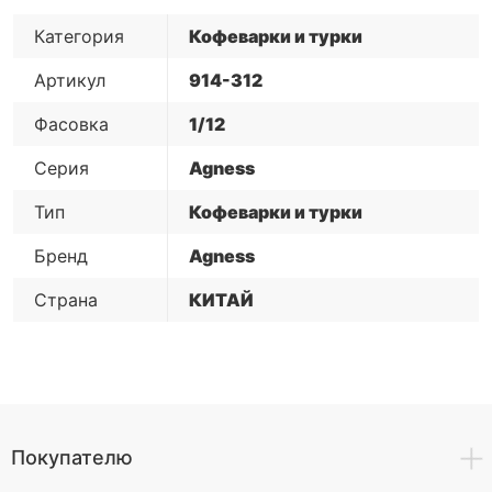
Категория
Кофеварки и турки
Артикул
914-312
Фасовка
1/12
Серия
Agness
Тип
Кофеварки и турки
Бренд
Agness
Страна
КИТАЙ
Покупателю