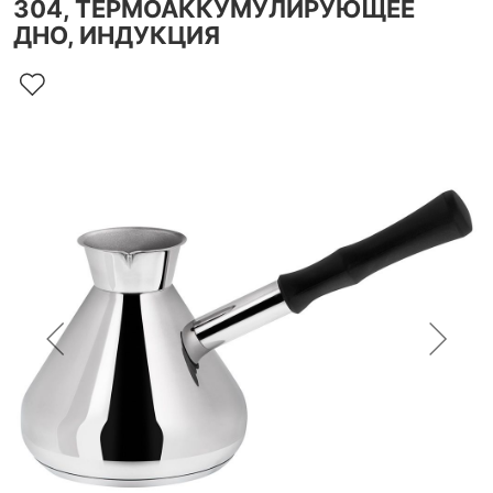
304, ТЕРМОАККУМУЛИРУЮЩЕЕ
ДНО, ИНДУКЦИЯ