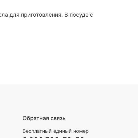
а для приготовления. В посуде с
Обратная связь
Бесплатный единый номер