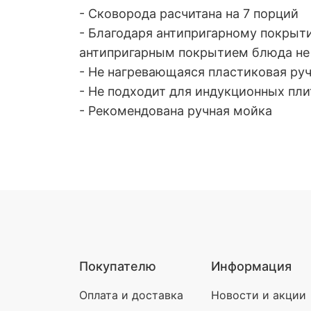
- Сковорода расчитана на 7 порций
- Благодаря антипригарному покрыт
антипригарным покрытием блюда не 
- Не нагревающаяся пластиковая ру
- Не подходит для индукционных пли
- Рекомендована ручная мойка
Покупателю
Информация
Оплата и доставка
Новости и акции