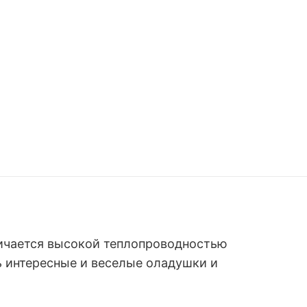
ичается высокой теплопроводностью
 интересные и веселые оладушки и