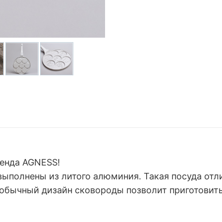
ренда AGNESS!
ыполнены из литого алюминия. Такая посуда отл
обычный дизайн сковороды позволит приготовить