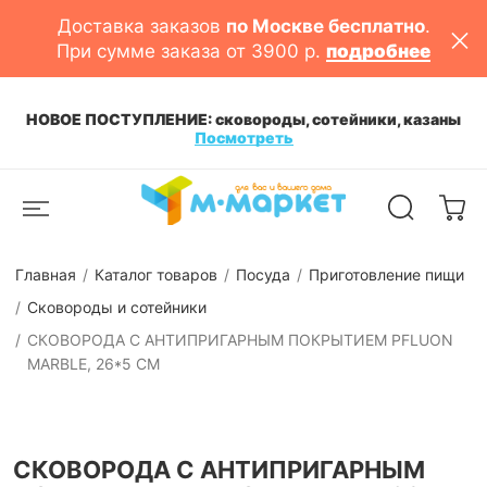
Доставка заказов
по Москве бесплатно
.
При сумме заказа от 3900 р.
подробнее
НОВОЕ ПОСТУПЛЕНИЕ: сковороды, сотейники, казаны
Посмотреть
Главная
Каталог товаров
Посуда
Приготовление пищи
Сковороды и сотейники
СКОВОРОДА С АНТИПРИГАРНЫМ ПОКРЫТИЕМ PFLUON
MARBLE, 26*5 СМ
СКОВОРОДА С АНТИПРИГАРНЫМ