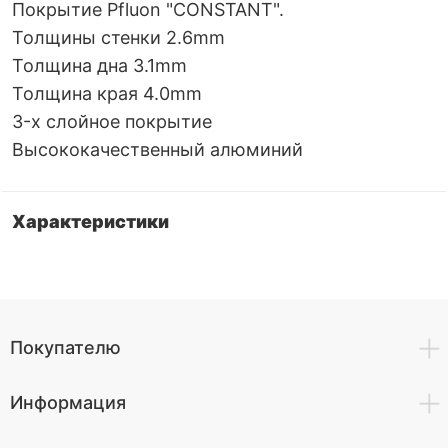
Покрытие Pfluon "CONSTANT".
Толщины стенки 2.6mm
Толщина дна 3.1mm
Толщина края 4.0mm
3-х слойное покрытие
Высококачественный алюминий
Характеристики
Покупателю
Информация