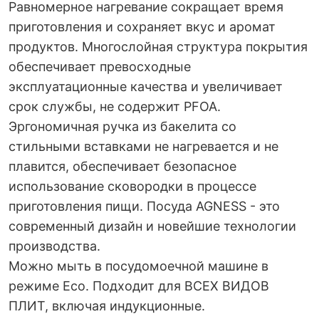
Равномерное нагревание сокращает время
приготовления и сохраняет вкус и аромат
продуктов. Многослойная структура покрытия
обеспечивает превосходные
эксплуатационные качества и увеличивает
срок службы, не содержит PFOA.
Эргономичная ручка из бакелита со
стильными вставками не нагревается и не
плавится, обеспечивает безопасное
использование сковородки в процессе
приготовления пищи. Посуда AGNESS - это
современный дизайн и новейшие технологии
производства.
Можно мыть в посудомоечной машине в
режиме Eco. Подходит для ВСЕХ ВИДОВ
ПЛИТ, включая индукционные.