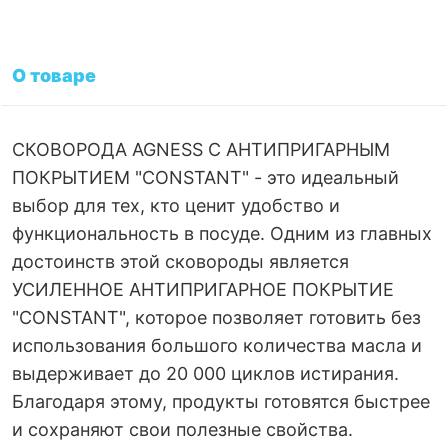
О товаре
СКОВОРОДА AGNESS С АНТИПРИГАРНЫМ
ПОКРЫТИЕМ "CONSTANT" - это идеальный
выбор для тех, кто ценит удобство и
функциональность в посуде. Одним из главных
достоинств этой сковороды является
УСИЛЕННОЕ АНТИПРИГАРНОЕ ПОКРЫТИЕ
"CONSTANT", которое позволяет готовить без
использования большого количества масла и
выдерживает до 20 000 циклов истирания.
Благодаря этому, продукты готовятся быстрее
и сохраняют свои полезные свойства.