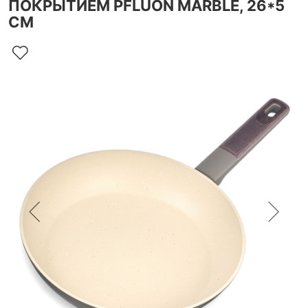
ПОКРЫТИЕМ PFLUON MARBLE, 26*5
СМ