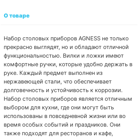
О товаре
Набор столовых приборов AGNESS не только
прекрасно выглядят, но и обладают отличной
функциональностью. Вилки и ложки имеют
комфортные ручки, которые удобно держать в
руке. Каждый предмет выполнен из
нержавеющей стали, что обеспечивает
долговечность и устойчивость к коррозии.
Набор столовых приборов является отличным
выбором для кухни, где они могут быть
использованы в повседневной жизни или во
время особых событий и праздников. Они
также подходят для ресторанов и кафе,