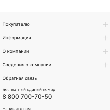
Покупателю
Информация
О компании
Сведения о компании
Обратная связь
Бесплатный единый номер
8 800 700-70-50
Напишите нам