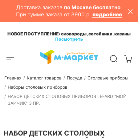
Доставка заказов
по Москве бесплатно
.
При сумме заказа от 3900 р.
подробнее
НОВОЕ ПОСТУПЛЕНИЕ: сковороды, сотейники, казаны
Посмотреть
Главная
Каталог товаров
Посуда
Столовые приборы
Наборы столовых приборов
НАБОР ДЕТСКИХ СТОЛОВЫХ ПРИБОРОВ LEFARD "МОЙ
ЗАЙЧИК" 3 ПР.
НАБОР ДЕТСКИХ СТОЛОВЫХ