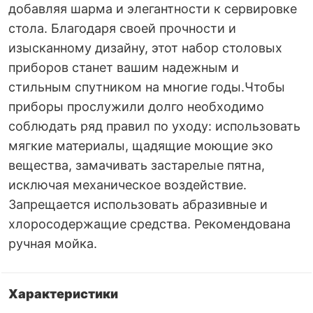
добавляя шарма и элегантности к сервировке
стола. Благодаря своей прочности и
изысканному дизайну, этот набор столовых
приборов станет вашим надежным и
стильным спутником на многие годы.Чтобы
приборы прослужили долго необходимо
соблюдать ряд правил по уходу: использовать
мягкие материалы, щадящие моющие эко
вещества, замачивать застарелые пятна,
исключая механическое воздействие.
Запрещается использовать абразивные и
хлоросодержащие средства. Рекомендована
ручная мойка.
Характеристики