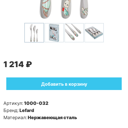
1 214 ₽
Добавить в корзину
Артикул:
1000-032
Бренд:
Lefard
Материал:
Нержавеющая сталь