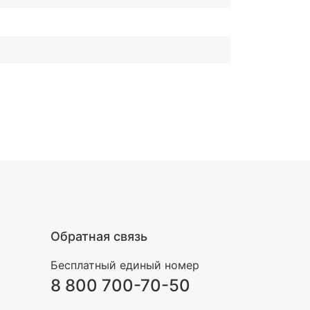
Обратная связь
Бесплатный единый номер
8 800 700-70-50