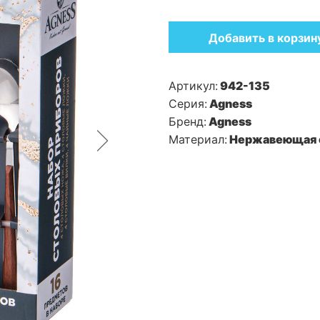
Добавить в корзин
Артикул:
942-135
Серия:
Agness
Бренд:
Agness
Материал:
Нержавеющая 