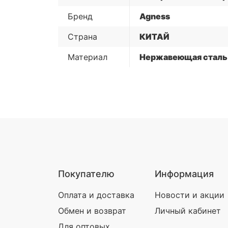
Бренд
Agness
Страна
КИТАЙ
Материал
Нержавеющая сталь
Покупателю
Информация
Оплата и доставка
Новости и акции
Обмен и возврат
Личный кабинет
Для оптовых