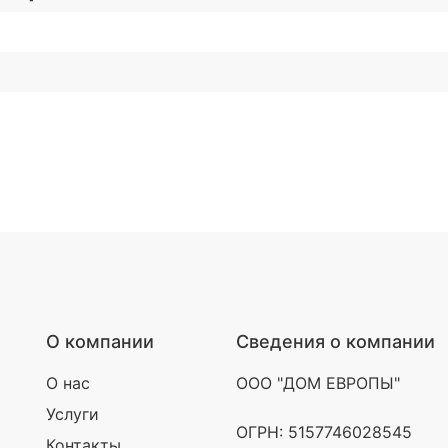
О компании
Сведения о компании
О нас
ООО "ДОМ ЕВРОПЫ"
Услуги
ОГРН: 5157746028545
Контакты