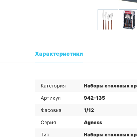
Характеристики
Категория
Наборы столовых пр
Артикул
942-135
Фасовка
1/12
Серия
Agness
Тип
Наборы столовых пр