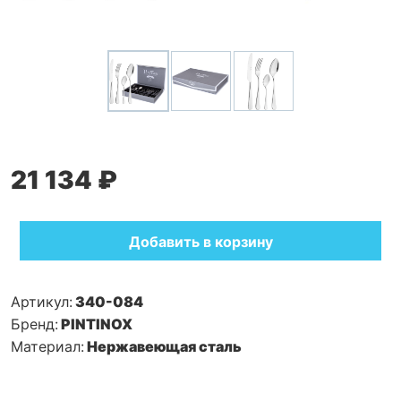
21 134 ₽
Добавить в корзину
Артикул:
340-084
Бренд:
PINTINOX
Материал:
Нержавеющая сталь