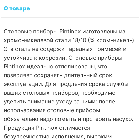
О товаре
Столовые приборы Pintinox изготовлены из
хромо-никелевой стали 18/10 (% хром-никель).
Эта сталь не содержит вредных примесей и
устойчива к коррозии. Столовые приборы
Pintinox идеально отполированы, что
позволяет сохранять длительный срок
эксплуатации. Для продления срока службы
ваших столовых приборов, необходимо
уделить внимание уходу за ними: после
использования столовые приборы
обязательно надо помыть и протереть насухо.
Продукция Pintinox отличается
безупречностью исполнения, высоким