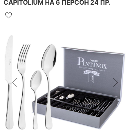
CAPITOLIUM НА 6 ПЕРСОН 24 ПР.