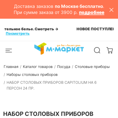
Доставка заказов
по Москве бесплатно
.
При сумме заказа от 3900 р.
подробнее
НОВОЕ ПОСТУПЛЕНИЕ: сковороды, сотейники, казан
Посмотреть
Главная
Каталог товаров
Посуда
Столовые приборы
Наборы столовых приборов
НАБОР СТОЛОВЫХ ПРИБОРОВ CAPITOLIUM НА 6
ПЕРСОН 24 ПР.
НАБОР СТОЛОВЫХ ПРИБОРОВ