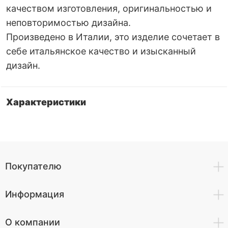
качеством изготовления, оригинальностью и
неповторимостью дизайна.
Произведено в Италии, это изделие сочетает в
себе итальянское качество и изысканный
дизайн.
Характеристики
Покупателю
Информация
О компании