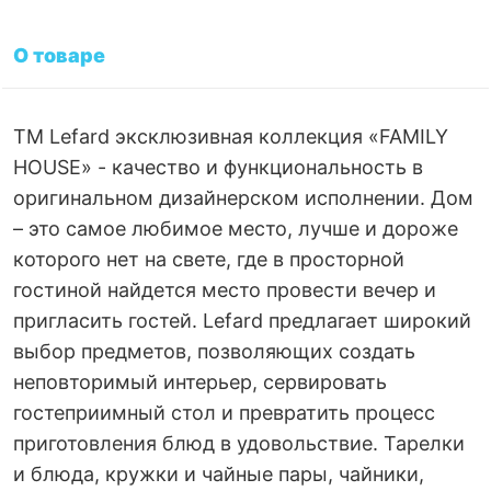
О товаре
ТM Lefard эксклюзивная коллекция «FAMILY
HOUSE» - качество и функциональность в
оригинальном дизайнерском исполнении. Дом
– это самое любимое место, лучше и дороже
которого нет на свете, где в просторной
гостиной найдется место провести вечер и
пригласить гостей. Lefard предлагает широкий
выбор предметов, позволяющих создать
неповторимый интерьер, сервировать
гостеприимный стол и превратить процесс
приготовления блюд в удовольствие. Тарелки
и блюда, кружки и чайные пары, чайники,