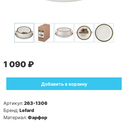
1 090 ₽
Добавить в корзину
Артикул:
263-1306
Бренд:
Lefard
Материал:
Фарфор