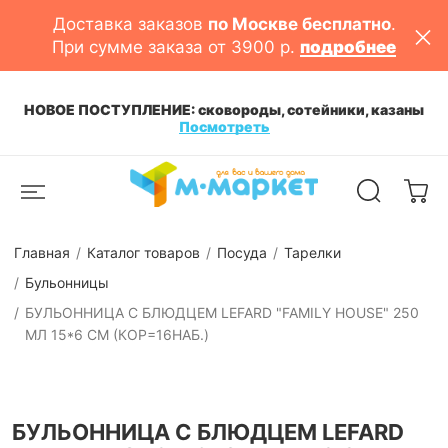
Доставка заказов
по Москве бесплатно
.
При сумме заказа от 3900 р.
подробнее
НОВОЕ ПОСТУПЛЕНИЕ: сковороды, сотейники, казаны
Посмотреть
Главная
Каталог товаров
Посуда
Тарелки
Бульонницы
БУЛЬОННИЦА С БЛЮДЦЕМ LEFARD "FAMILY HOUSE" 250
МЛ 15*6 СМ (КОР=16НАБ.)
БУЛЬОННИЦА С БЛЮДЦЕМ LEFARD