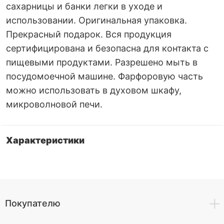
сахарницы и банки легки в уходе и
использовании. Оригинальная упаковка.
Прекрасный подарок. Вся продукция
сертифицирована и безопасна для контакта с
пищевыми продуктами. Разрешено мыть в
посудомоечной машине. Фарфоровую часть
можно использовать в духовом шкафу,
микроволновой печи.
Характеристики
Покупателю