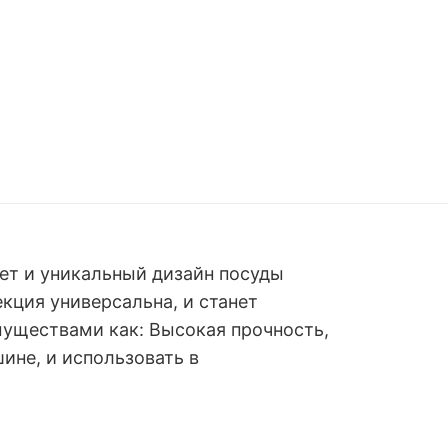
ет и уникальный дизайн посуды
кция универсальна, и станет
уществами как: Высокая прочность,
ине, и использовать в