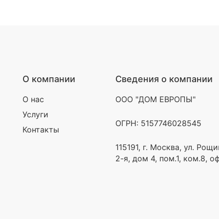
О компании
Сведения о компании
О нас
ООО "ДОМ ЕВРОПЫ"
Услуги
ОГРН: 5157746028545
Контакты
115191, г. Москва, ул. Рощ
2-я, дом 4, пом.1, ком.8, о