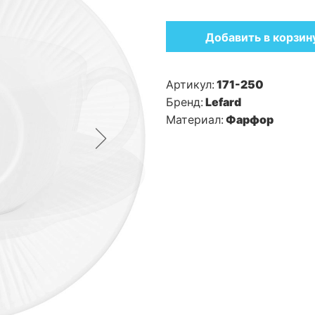
Добавить в корзин
Артикул:
171-250
Бренд:
Lefard
Материал:
Фарфор