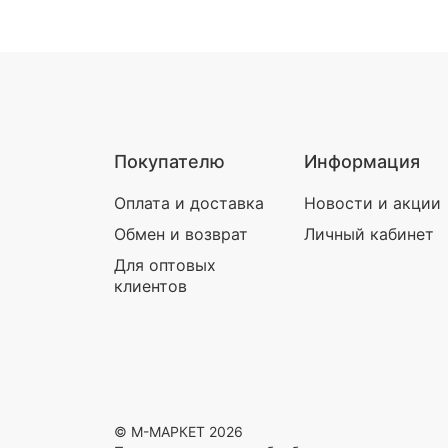
Покупателю
Информация
Оплата и доставка
Новости и акции
Обмен и возврат
Личный кабинет
Для оптовых
клиентов
© М-МАРКЕТ 2026