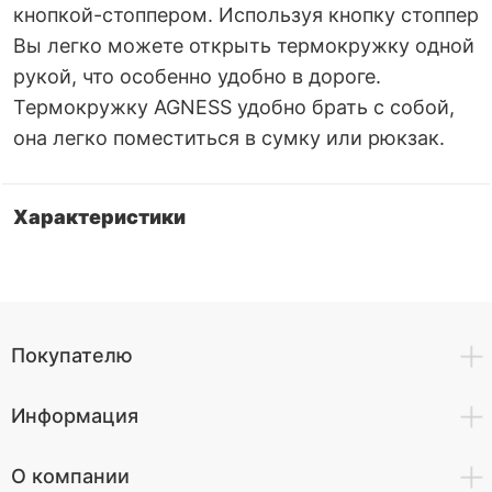
кнопкой-стоппером. Используя кнопку стоппер
Вы легко можете открыть термокружку одной
рукой, что особенно удобно в дороге.
Термокружку AGNESS удобно брать с собой,
она легко поместиться в сумку или рюкзак.
Характеристики
Покупателю
Информация
О компании