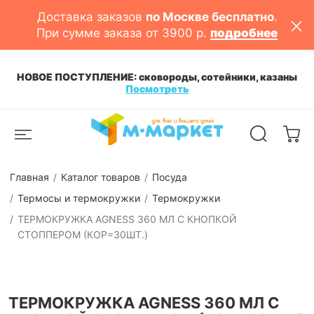
Доставка заказов
по Москве бесплатно
.
При сумме заказа от 3900 р.
подробнее
НОВОЕ ПОСТУПЛЕНИЕ: сковороды, сотейники, казаны
Посмотреть
Главная
Каталог товаров
Посуда
Термосы и термокружки
Термокружки
ТЕРМОКРУЖКА AGNESS 360 МЛ С КНОПКОЙ
СТОППЕРОМ (КОР=30ШТ.)
ТЕРМОКРУЖКА AGNESS 360 МЛ С