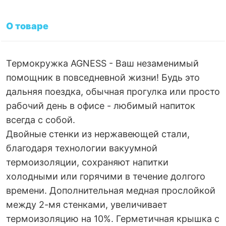
О товаре
Термокружка AGNESS - Ваш незаменимый
помощник в повседневной жизни! Будь это
дальняя поездка, обычная прогулка или просто
рабочий день в офисе - любимый напиток
всегда с собой.
Двойные стенки из нержавеющей стали,
благодаря технологии вакуумной
термоизоляции, сохраняют напитки
холодными или горячими в течение долгого
времени. Дополнительная медная прослойкой
между 2-мя стенками, увеличивает
термоизоляцию на 10%. Герметичная крышка с