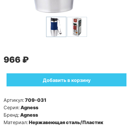
966 ₽
Добавить в корзину
Артикул:
709-031
Серия:
Agness
Бренд:
Agness
Материал:
Нержавеющая сталь/Пластик