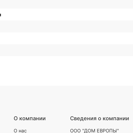
и
О компании
Сведения о компании
О нас
ООО "ДОМ ЕВРОПЫ"