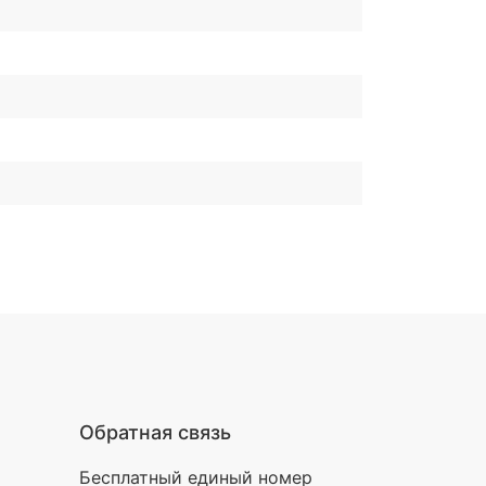
Обратная связь
Бесплатный единый номер