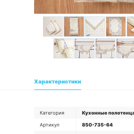
Характеристики
Категория
Кухонные полотенц
Артикул
850-735-64