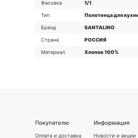
Фасовка
1/1
Тип
Полотенца для кухн
Бренд
SANTALINO
Страна
РОССИЯ
Материал
Хлопок 100%
Покупателю
Информация
Оплата и доставка
Новости и акции