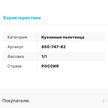
Характеристики
Категория
Кухонные полотенца
Артикул
850-747-62
Фасовка
1/1
Страна
РОССИЯ
Покупателю