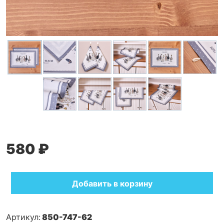
580 ₽
Добавить в корзину
Артикул:
850-747-62