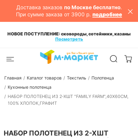
Доставка заказов
по Москве бесплатно
.
При сумме заказа от 3900 р.
подробнее
НОВОЕ ПОСТУПЛЕНИЕ: сковороды, сотейники, казаны
Посмотреть
Главная
Каталог товаров
Текстиль
Полотенца
Кухонные полотенца
НАБОР ПОЛОТЕНЕЦ ИЗ 2-ХШТ "FAMILY FARM",40Х60СМ,
100% ХЛОПОК,ГРАФИТ
НАБОР ПОЛОТЕНЕЦ ИЗ 2-ХШТ