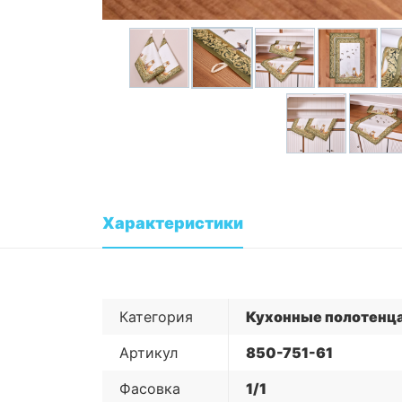
Характеристики
Категория
Кухонные полотенц
Артикул
850-751-61
Фасовка
1/1