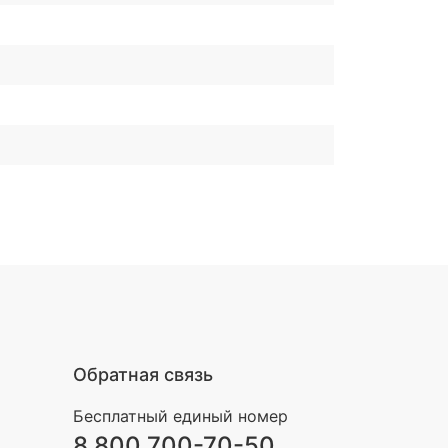
Обратная связь
Бесплатный единый номер
8 800 700-70-50