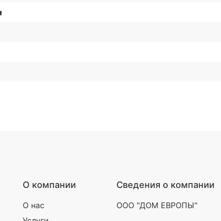
и
О компании
Сведения о компании
О нас
ООО "ДОМ ЕВРОПЫ"
Услуги