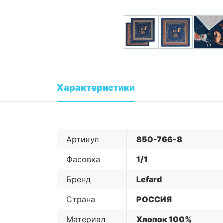
Характеристики
Артикул
850-766-8
Фасовка
1/1
Бренд
Lefard
Страна
РОССИЯ
Материал
Хлопок 100%