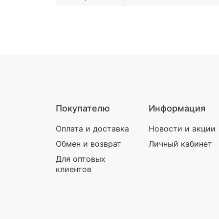
Покупателю
Информация
Оплата и доставка
Новости и акции
Обмен и возврат
Личный кабинет
Для оптовых
клиентов