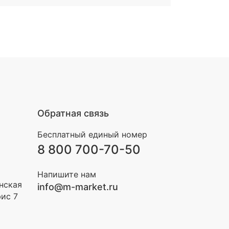
Обратная связь
Бесплатный единый номер
8 800 700-70-50
Напишите нам
инская
info@m-market.ru
фис 7