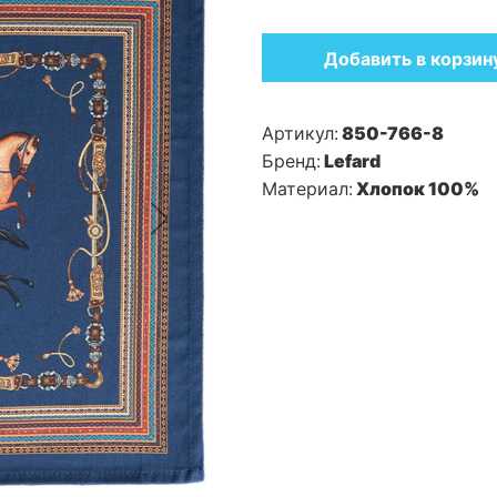
Добавить в корзин
Артикул:
850-766-8
Бренд:
Lefard
Материал:
Хлопок 100%