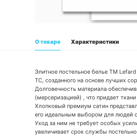
О товаре
Характеристики
Элитное постельное белье ТМ Lefard
ТС, созданного на основе лучших со
Долговечность материала обеспечив
(мерсеризацией) , что придает ткан
Хлопковый премиум сатин представля
его идеальным выбором для людей с
Уход за ним не требует особых усил
увеличивает срок службы постельно