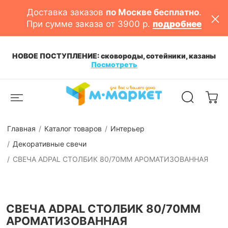
Доставка заказов
по Москве бесплатно
.
При сумме заказа от 3900 р.
подробнее
НОВОЕ ПОСТУПЛЕНИЕ: сковороды, сотейники, казаны
Посмотреть
Главная
Каталог товаров
Интерьер
Декоративные свечи
СВЕЧА ADPAL СТОЛБИК 80/70ММ АРОМАТИЗОВАННАЯ
СВЕЧА ADPAL СТОЛБИК 80/70ММ
АРОМАТИЗОВАННАЯ