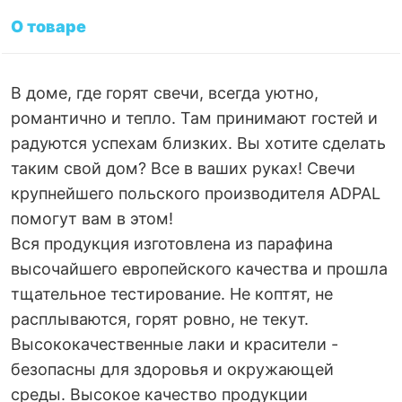
О товаре
В доме, где горят свечи, всегда уютно,
романтично и тепло. Там принимают гостей и
радуются успехам близких. Вы хотите сделать
таким свой дом? Все в ваших руках! Свечи
крупнейшего польского производителя ADPAL
помогут вам в этом!
Вся продукция изготовлена из парафина
высочайшего европейского качества и прошла
тщательное тестирование. Не коптят, не
расплываются, горят ровно, не текут.
Высококачественные лаки и красители -
безопасны для здоровья и окружающей
среды. Высокое качество продукции