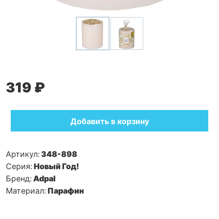
319 ₽
Добавить в корзину
Артикул:
348-898
Серия:
Новый Год!
Бренд:
Adpal
Материал:
Парафин