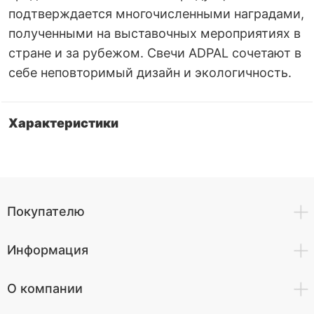
подтверждается многочисленными наградами,
полученными на выставочных мероприятиях в
стране и за рубежом. Свечи ADPAL сочетают в
себе неповторимый дизайн и экологичность.
Характеристики
Покупателю
Информация
О компании