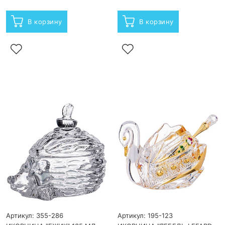
В корзину
В корзину
Артикул: 355-286
Артикул: 195-123