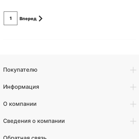
1
Вперед
Покупателю
Информация
О компании
Сведения о компании
Обратная связь