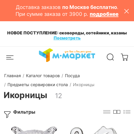
Доставка заказов
по Москве бесплатно
.
При сумме заказа от 3900 р.
подробнее
НОВОЕ ПОСТУПЛЕНИЕ: сковороды, сотейники, казаны
Посмотреть
Главная
Каталог товаров
Посуда
Предметы сервировки стола
Икорницы
Икорницы
12
Фильтры