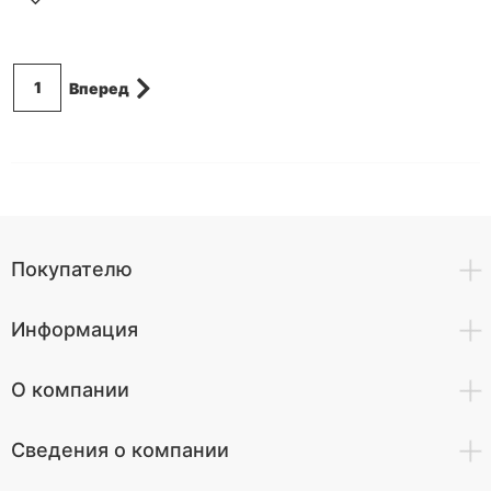
1
Вперед
Покупателю
Информация
О компании
Сведения о компании