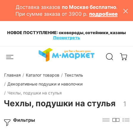
Доставка заказов
по Москве бесплатно
.
При сумме заказа от 3900 р.
подробнее
НОВОЕ ПОСТУПЛЕНИЕ: сковороды, сотейники, казаны
Посмотреть
Главная
Каталог товаров
Текстиль
Декоративные подушки и наволочки
Чехлы, подушки на стулья
Чехлы, подушки на стулья
1
Фильтры