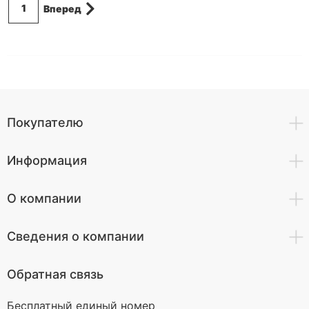
1
Вперед
Покупателю
Информация
О компании
Сведения о компании
Обратная связь
Бесплатный единый номер