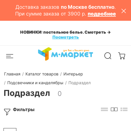
Доставка заказов
по Москве бесплатно
.
При сумме заказа от 3900 р.
подробнее
НОВИНКИ: постельное белье. Смотреть ->
Посмотреть
Главная
Каталог товаров
Интерьер
Подсвечники и канделябры
Подраздел
Подраздел
0
Фильтры