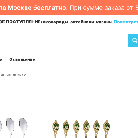
по Москве бесплатно
. При сумме заказа от 
Е ПОСТУПЛЕНИЕ: сковороды, сотейники, казаны
Посмотре
ь
Освещение
айные ложки