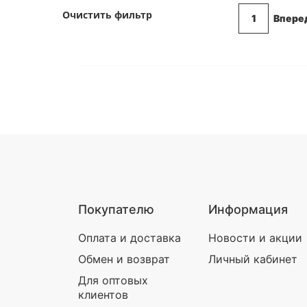
Очистить фильтр
1
Впере
Покупателю
Информация
Оплата и доставка
Новости и акции
Обмен и возврат
Личный кабинет
Для оптовых
клиентов