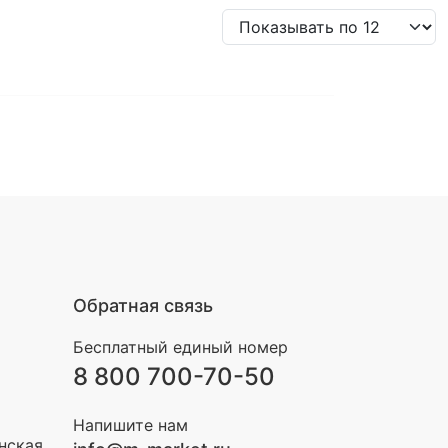
Обратная связь
Бесплатный единый номер
8 800 700-70-50
Напишите нам
инская