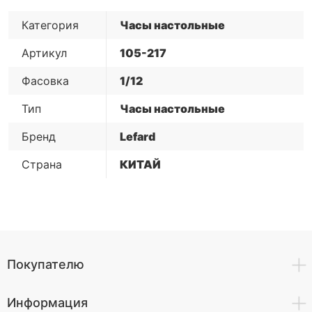
Категория
Часы настольные
Артикул
105-217
Фасовка
1/12
Тип
Часы настольные
Бренд
Lefard
Страна
КИТАЙ
Покупателю
Информация