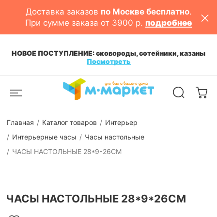
Доставка заказов
по Москве бесплатно
.
При сумме заказа от 3900 р.
подробнее
НОВОЕ ПОСТУПЛЕНИЕ: сковороды, сотейники, казаны
Посмотреть
Главная
Каталог товаров
Интерьер
Интерьерные часы
Часы настольные
ЧАСЫ НАСТОЛЬНЫЕ 28*9*26CM
ЧАСЫ НАСТОЛЬНЫЕ 28*9*26CM