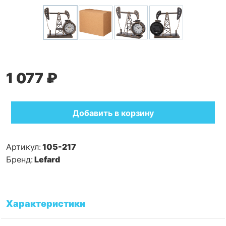
1 077 ₽
Добавить в корзину
Артикул:
105-217
Бренд:
Lefard
Характеристики