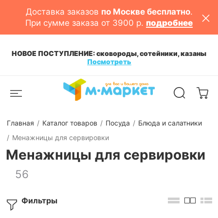
Доставка заказов
по Москве бесплатно
.
При сумме заказа от 3900 р.
подробнее
НОВОЕ ПОСТУПЛЕНИЕ: сковороды, сотейники, казаны
Посмотреть
Главная
Каталог товаров
Посуда
Блюда и салатники
Менажницы для сервировки
Менажницы для сервировки
56
Фильтры