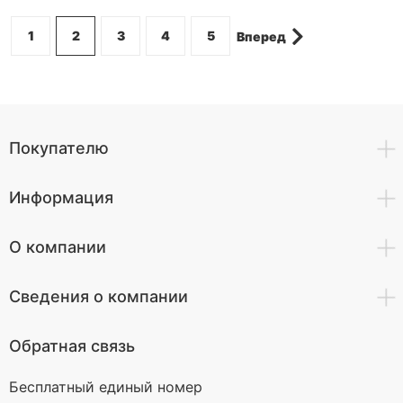
1
2
3
4
5
Вперед
Покупателю
Информация
О компании
Сведения о компании
Обратная связь
Бесплатный единый номер