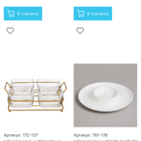
В корзину
В корзину
Артикул: 172-137
Артикул: 761-178