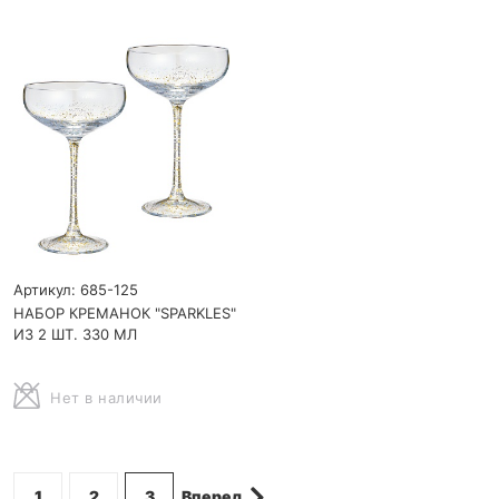
Артикул: 685-125
НАБОР КРЕМАНОК "SPARKLES"
ИЗ 2 ШТ. 330 МЛ
Нет в наличии
1
2
3
Вперед