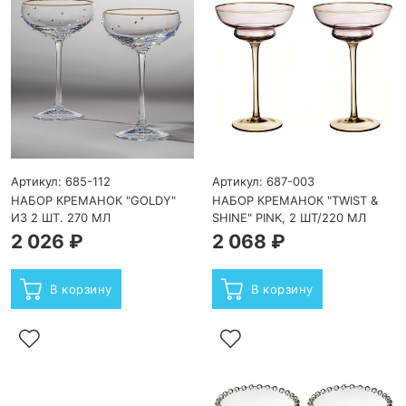
Артикул: 685-112
Артикул: 687-003
НАБОР КРЕМАНОК "GOLDY"
НАБОР КРЕМАНОК "TWIST &
ИЗ 2 ШТ. 270 МЛ
SHINE" PINK, 2 ШТ/220 МЛ
2 026 ₽
2 068 ₽
В корзину
В корзину