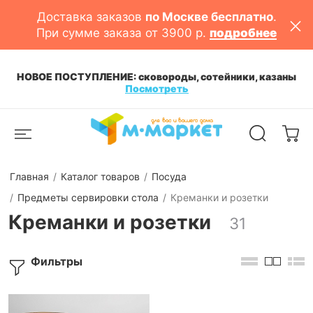
Доставка заказов
по Москве бесплатно
.
При сумме заказа от 3900 р.
подробнее
НОВОЕ ПОСТУПЛЕНИЕ: сковороды, сотейники, казаны
Посмотреть
Главная
Каталог товаров
Посуда
Предметы сервировки стола
Креманки и розетки
Креманки и розетки
31
Фильтры