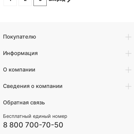
Покупателю
Информация
О компании
Сведения о компании
Обратная связь
Бесплатный единый номер
8 800 700-70-50