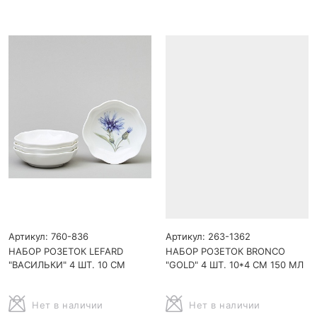
Артикул: 760-836
Артикул: 263-1362
НАБОР РОЗЕТОК LEFARD
НАБОР РОЗЕТОК BRONCO
"ВАСИЛЬКИ" 4 ШТ. 10 СМ
"GOLD" 4 ШТ. 10*4 СМ 150 МЛ
Нет в наличии
Нет в наличии