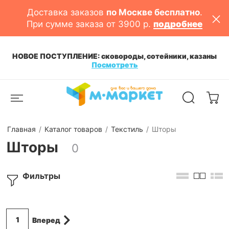
Доставка заказов
по Москве бесплатно
.
При сумме заказа от 3900 р.
подробнее
НОВОЕ ПОСТУПЛЕНИЕ: сковороды, сотейники, казаны
Посмотреть
Главная
Каталог товаров
Текстиль
Шторы
Шторы
0
Фильтры
1
Вперед