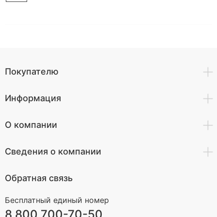
Покупателю
Информация
О компании
Сведения о компании
Обратная связь
Бесплатный единый номер
8 800 700-70-50